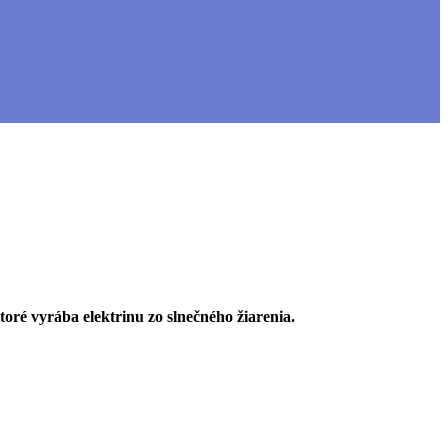
ktoré vyrába elektrinu zo slnečného žiarenia.