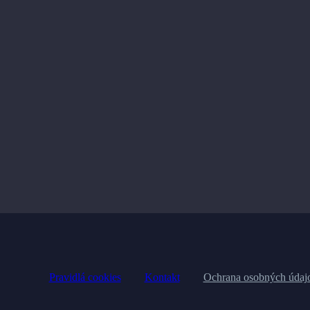
Pravidlá cookies
Kontakt
Ochrana osobných údaj